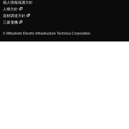
個人情報保護方針
人権方針
資材調達方針
三菱電機
© Mitsubishi Electric Infrastructure Technica Corporation