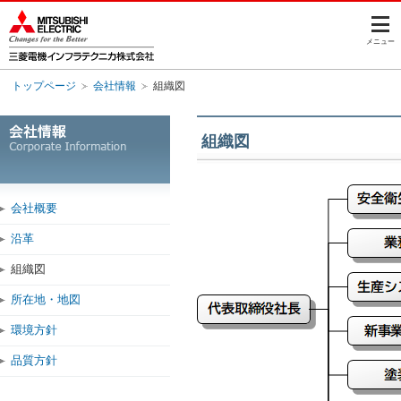
メニュー
トップページ
会社情報
組織図
組織図
会社概要
沿革
組織図
所在地・地図
環境方針
品質方針