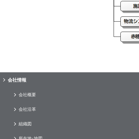
会社情報
会社概要
会社沿革
組織図
所在地･地図