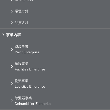
環境方針
品質方針
事業内容
塗装事業
Paint Enterprise
施設事業
Facilities Enterprise
物流事業
Logistics Enterprise
除湿器事業
Dehumidifier Enterprise